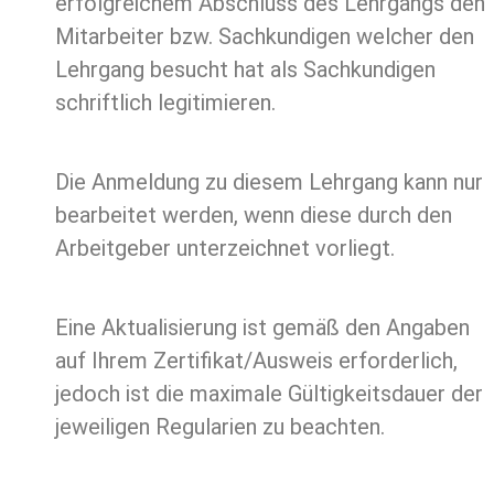
erfolgreichem Abschluss des Lehrgangs den
Mitarbeiter bzw. Sachkundigen welcher den
Lehrgang besucht hat als Sachkundigen
schriftlich legitimieren.
Die Anmeldung zu diesem Lehrgang kann nur
bearbeitet werden, wenn diese durch den
Arbeitgeber unterzeichnet vorliegt.
Eine Aktualisierung ist gemäß den Angaben
auf Ihrem Zertifikat/Ausweis erforderlich,
jedoch ist die maximale Gültigkeitsdauer der
jeweiligen Regularien zu beachten.