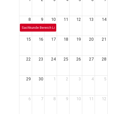
8
9
10
11
12
13
14
Sachkunde Bereich Löschwassertechnik 2025
15
16
17
18
19
20
21
22
23
24
25
26
27
28
29
30
1
2
3
4
5
6
7
8
9
10
11
12