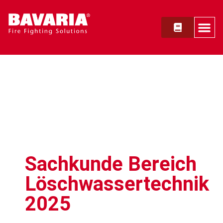
Sachkunde Bereich
Löschwassertechnik
2025