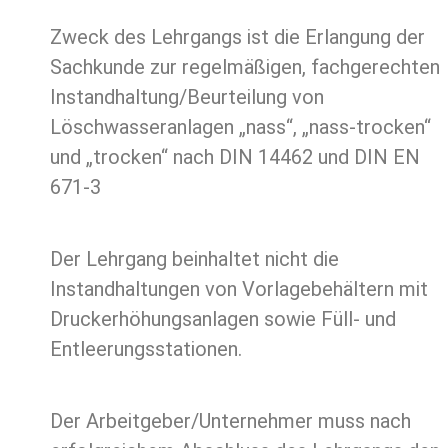
Zweck des Lehrgangs ist die Erlangung der
Sachkunde zur regelmäßigen, fachgerechten
Instandhaltung/Beurteilung von
Löschwasseranlagen „nass“, „nass-trocken“
und „trocken“ nach DIN 14462 und DIN EN
671-3
Der Lehrgang beinhaltet nicht die
Instandhaltungen von Vorlagebehältern mit
Druckerhöhungsanlagen sowie Füll- und
Entleerungsstationen.
Der Arbeitgeber/Unternehmer muss nach