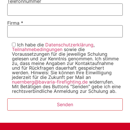
Telefonnummer
Firma *
Ich habe die
Datenschutzerklärung
,
Teilnahmebedingungen
sowie die
Voraussetzungen für die jeweilige Schulung
gelesen und zur Kenntnis genommen. Ich stimme
zu, dass meine Angaben zur Kontaktaufnahme
und für Rückfragen dauerhaft gespeichert
werden. Hinweis: Sie können Ihre Einwilligung
jederzeit für die Zukunft per Mail an
nuernberg@bavaria-firefighting.de
widerrufen.
Mit Betätigen des Buttons "Senden" gebe ich eine
rechtsverbindliche Anmeldung zur Schulung ab.