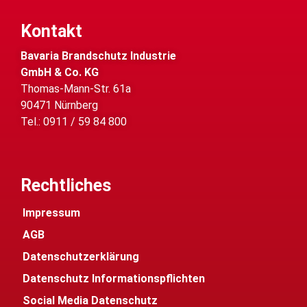
Kontakt
Bavaria Brandschutz Industrie
GmbH & Co. KG
Thomas-Mann-Str. 61a
90471 Nürnberg
Tel.: 0911 / 59 84 800
Rechtliches
Impressum
AGB
Datenschutzerklärung
Datenschutz Informationspflichten
Social Media Datenschutz