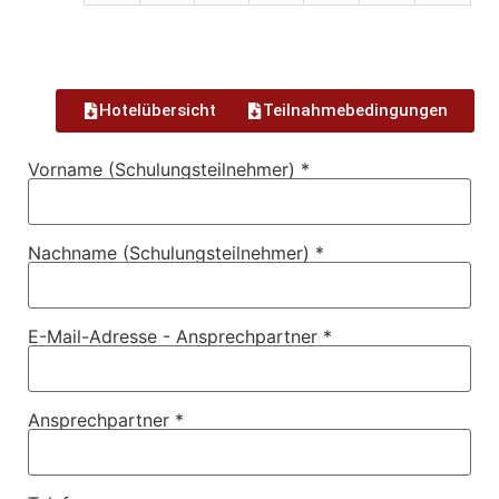
Hotelübersicht
Teilnahmebedingungen
Vorname (Schulungsteilnehmer) *
Nachname (Schulungsteilnehmer) *
E-Mail-Adresse - Ansprechpartner *
Ansprechpartner *