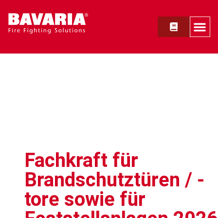
Fachkraft für
Brandschutztüren / -
tore sowie für