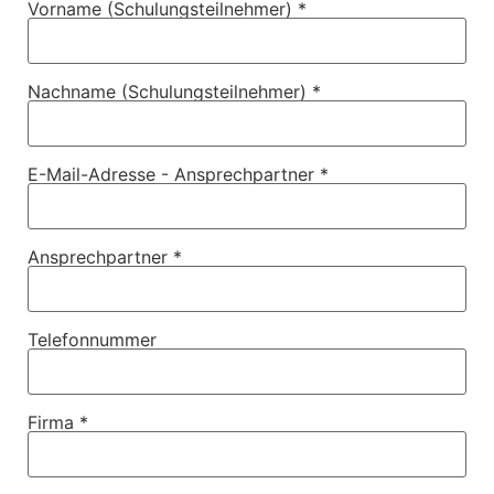
Vorname (Schulungsteilnehmer) *
Nachname (Schulungsteilnehmer) *
E-Mail-Adresse - Ansprechpartner *
Ansprechpartner *
Telefonnummer
Firma *