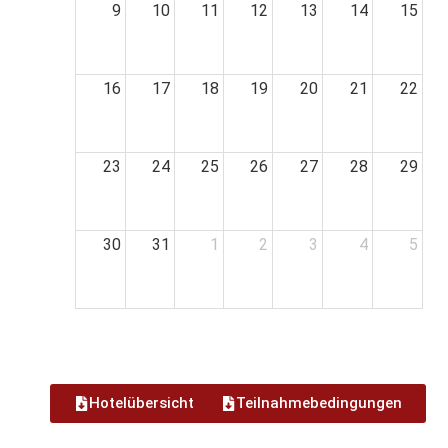
9
10
11
12
13
14
15
16
17
18
19
20
21
22
23
24
25
26
27
28
29
30
31
1
2
3
4
5
Hotelübersicht
Teilnahmebedingungen