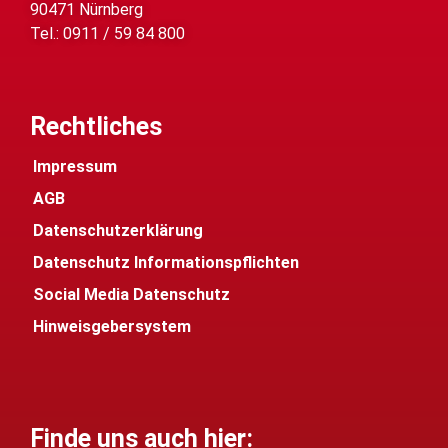
90471 Nürnberg
Tel.: 0911 / 59 84 800
Rechtliches
Impressum
AGB
Datenschutzerklärung
Datenschutz Informationspflichten
Social Media Datenschutz
Hinweisgebersystem
Finde uns auch hier: