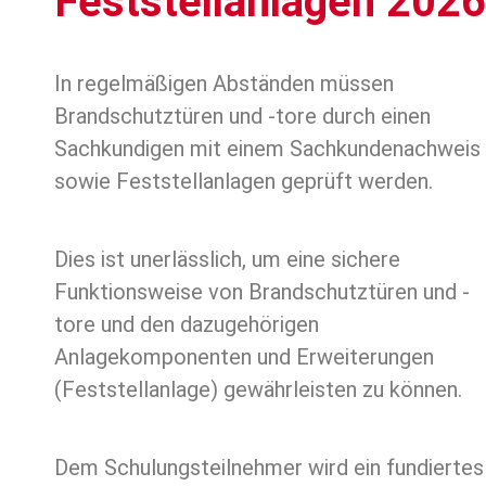
Feststellanlagen 2026
In regelmäßigen Abständen müssen
Brandschutztüren und -tore durch einen
Sachkundigen mit einem Sachkundenachweis
sowie Feststellanlagen geprüft werden.
Dies ist unerlässlich, um eine sichere
Funktionsweise von Brandschutztüren und -
tore und den dazugehörigen
Anlagekomponenten und Erweiterungen
(Feststellanlage) gewährleisten zu können.
Dem Schulungsteilnehmer wird ein fundiertes