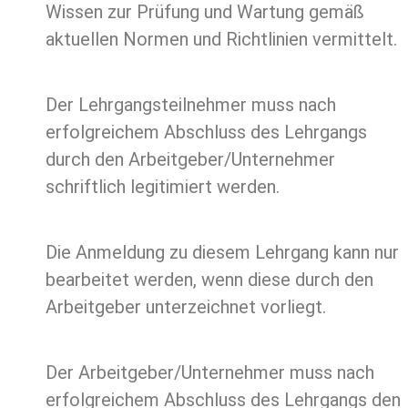
Wissen zur Prüfung und Wartung gemäß
aktuellen Normen und Richtlinien vermittelt.
Der Lehrgangsteilnehmer muss nach
erfolgreichem Abschluss des Lehrgangs
durch den Arbeitgeber/Unternehmer
schriftlich legitimiert werden.
Die Anmeldung zu diesem Lehrgang kann nur
bearbeitet werden, wenn diese durch den
Arbeitgeber unterzeichnet vorliegt.
Der Arbeitgeber/Unternehmer muss nach
erfolgreichem Abschluss des Lehrgangs den