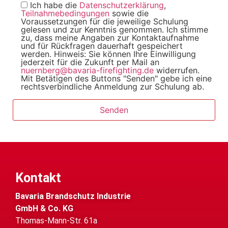
Ich habe die
Datenschutzerklärung
,
Teilnahmebedingungen
sowie die
Voraussetzungen für die jeweilige Schulung
gelesen und zur Kenntnis genommen. Ich stimme
zu, dass meine Angaben zur Kontaktaufnahme
und für Rückfragen dauerhaft gespeichert
werden. Hinweis: Sie können Ihre Einwilligung
jederzeit für die Zukunft per Mail an
nuernberg@bavaria-firefighting.de
widerrufen.
Mit Betätigen des Buttons "Senden" gebe ich eine
rechtsverbindliche Anmeldung zur Schulung ab.
Kontakt
Bavaria Brandschutz Industrie
GmbH & Co. KG
Thomas-Mann-Str. 61a