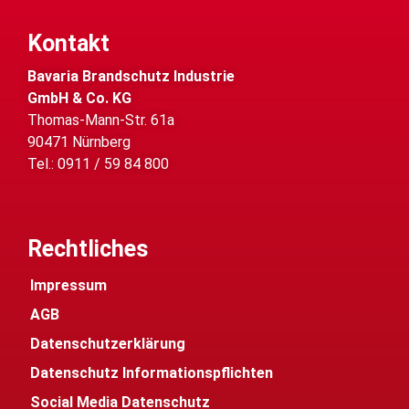
Kontakt
Bavaria Brandschutz Industrie
GmbH & Co. KG
Thomas-Mann-Str. 61a
90471 Nürnberg
Tel.: 0911 / 59 84 800
Rechtliches
Impressum
AGB
Datenschutzerklärung
Datenschutz Informationspflichten
Social Media Datenschutz