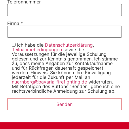
Telefonnummer
Firma *
Ich habe die
Datenschutzerklärung
,
Teilnahmebedingungen
sowie die
Voraussetzungen für die jeweilige Schulung
gelesen und zur Kenntnis genommen. Ich stimme
zu, dass meine Angaben zur Kontaktaufnahme
und für Rückfragen dauerhaft gespeichert
werden. Hinweis: Sie können Ihre Einwilligung
jederzeit für die Zukunft per Mail an
nuernberg@bavaria-firefighting.de
widerrufen.
Mit Betätigen des Buttons "Senden" gebe ich eine
rechtsverbindliche Anmeldung zur Schulung ab.