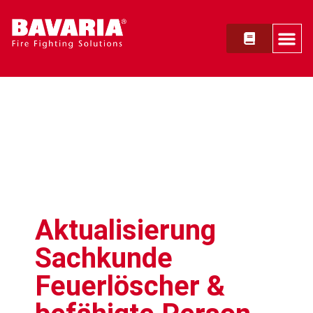
Aktualisierung
Sachkunde
Feuerlöscher &