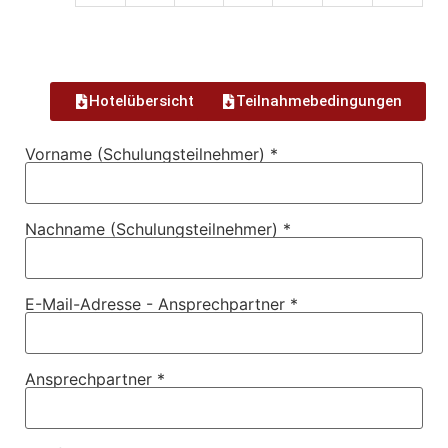
Hotelübersicht
Teilnahmebedingungen
Vorname (Schulungsteilnehmer) *
Nachname (Schulungsteilnehmer) *
E-Mail-Adresse - Ansprechpartner *
Ansprechpartner *