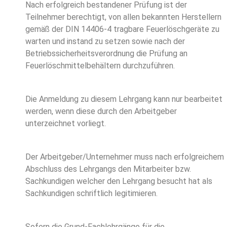
Nach erfolgreich bestandener Prüfung ist der
Teilnehmer berechtigt, von allen bekannten Herstellern
gemäß der DIN 14406-4 tragbare Feuerlöschgeräte zu
warten und instand zu setzen sowie nach der
Betriebssicherheitsverordnung die Prüfung an
Feuerlöschmittelbehältern durchzuführen.
Die Anmeldung zu diesem Lehrgang kann nur bearbeitet
werden, wenn diese durch den Arbeitgeber
unterzeichnet vorliegt.
Der Arbeitgeber/Unternehmer muss nach erfolgreichem
Abschluss des Lehrgangs den Mitarbeiter bzw.
Sachkundigen welcher den Lehrgang besucht hat als
Sachkundigen schriftlich legitimieren.
Sofern die Grund-Fachlehrgänge für die