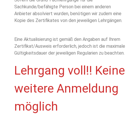
Sachkunde/befähigte Person bei einem anderen
Anbieter absolviert wurden, benötigen wir zudem eine
Kopie des Zertifikates von den jeweiligen Lehrgängen.
Eine Aktualisierung ist gemäß den Angaben auf Ihrem
Zertifikat/Ausweis erforderlich, jedoch ist die maximale
Gültigkeitsdauer der jeweiligen Regularien zu beachten.
Lehrgang voll!! Keine
weitere Anmeldung
möglich